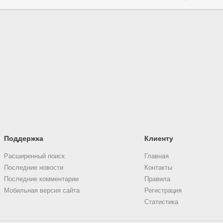
Поддержка
Клиенту
Расширенный поиск
Главная
Последние новости
Контакты
Последние комментарии
Правила
Мобильная версия сайта
Регистрация
Статистика