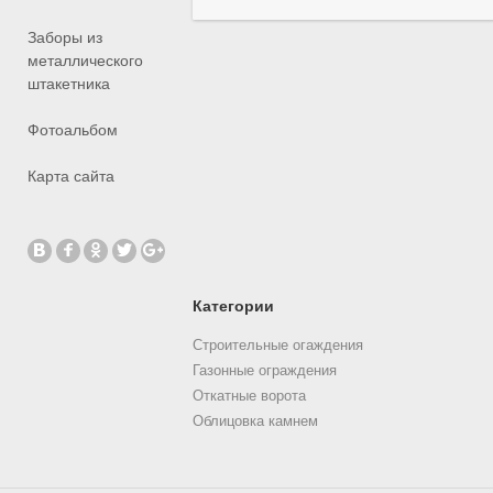
Заборы из
металлического
штакетника
Фотоальбом
Карта сайта
Категории
Строительные огаждения
Газонные ограждения
Откатные ворота
Облицовка камнем